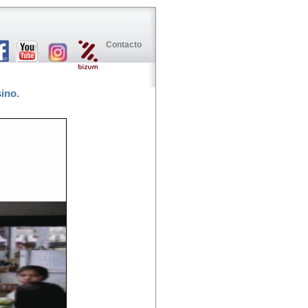
Contacto
ino.