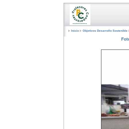
Inicio
Objetivos Desarrollo Sostenible
Fot